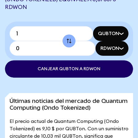
RDWON
QUBTON
RDWON
CANJEAR QUBTON A RDWON
Últimas noticias del mercado de Quantum
Computing (Ondo Tokenized)
El precio actual de Quantum Computing (Ondo
Tokenized) es 9,10 $ por QUBTon. Con un suministro
circulante de 10,03 mil QUBTon, significa que