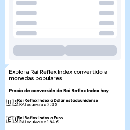
Explora Rai Reflex Index convertido a
monedas populares
Precio de conversión de Rai Reflex Index hoy
Rai Reflex Index a Dólar estadounidense
🇺🇸
1 RAI equivale a 2,13 $
Rai Reflex Index a Euro
🇪🇺
1 RAI equivale a 1,84 €