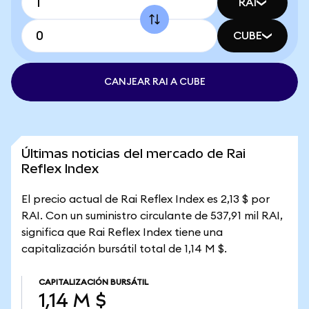
RAI
CUBE
CANJEAR RAI A CUBE
Últimas noticias del mercado de Rai
Reflex Index
El precio actual de Rai Reflex Index es 2,13 $ por
RAI. Con un suministro circulante de 537,91 mil RAI,
significa que Rai Reflex Index tiene una
capitalización bursátil total de 1,14 M $.
CAPITALIZACIÓN BURSÁTIL
1,14 M $