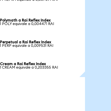
Polymath a Rai Reflex Index
1 POLY equivale a 0,004471 RAI
Perpetual a Rai Reflex Index
1 PERP equivale a 0,009531 RAI
Cream a Rai Reflex Index
1 CREAM equivale a 0,203355 RAI