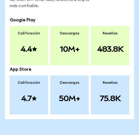
más confiable.
Google Play
Calificación
Descargas
Reseñas
4.4
10M+
483.8K
App Store
Calificación
Descargas
Reseñas
4.7
50M+
75.8K