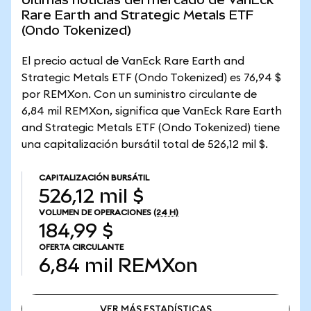
Rare Earth and Strategic Metals ETF
(Ondo Tokenized)
El precio actual de VanEck Rare Earth and
Strategic Metals ETF (Ondo Tokenized) es 76,94 $
por REMXon. Con un suministro circulante de
6,84 mil REMXon, significa que VanEck Rare Earth
and Strategic Metals ETF (Ondo Tokenized) tiene
una capitalización bursátil total de 526,12 mil $.
CAPITALIZACIÓN BURSÁTIL
526,12 mil $
VOLUMEN DE OPERACIONES
(24 H)
184,99 $
OFERTA CIRCULANTE
6,84 mil
REMXon
VER MÁS ESTADÍSTICAS