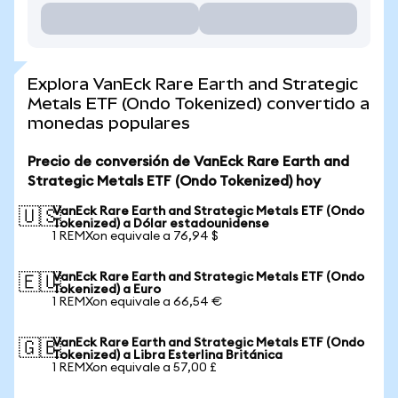
Explora VanEck Rare Earth and Strategic
Metals ETF (Ondo Tokenized) convertido a
monedas populares
Precio de conversión de VanEck Rare Earth and
Strategic Metals ETF (Ondo Tokenized) hoy
VanEck Rare Earth and Strategic Metals ETF (Ondo
🇺🇸
Tokenized) a Dólar estadounidense
1 REMXon equivale a 76,94 $
VanEck Rare Earth and Strategic Metals ETF (Ondo
🇪🇺
Tokenized) a Euro
1 REMXon equivale a 66,54 €
VanEck Rare Earth and Strategic Metals ETF (Ondo
🇬🇧
Tokenized) a Libra Esterlina Británica
1 REMXon equivale a 57,00 £