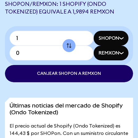
SHOPON/REMXON: 1 SHOPIFY (ONDO
TOKENIZED) EQUIVALE A 1,9894 REMXON
SHOPON
REMXON
CANJEAR SHOPON A REMXON
Últimas noticias del mercado de Shopify
(Ondo Tokenized)
El precio actual de Shopify (Ondo Tokenized) es
144,43 $ por SHOPon. Con un suministro circulante