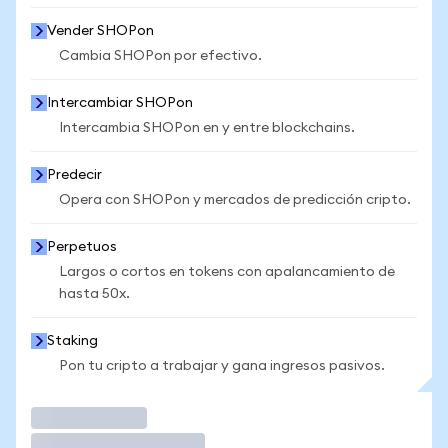
Vender SHOPon
Cambia SHOPon por efectivo.
Intercambiar SHOPon
Intercambia SHOPon en y entre blockchains.
Predecir
Opera con SHOPon y mercados de predicción cripto.
Perpetuos
Largos o cortos en tokens con apalancamiento de
hasta 50x.
Staking
Pon tu cripto a trabajar y gana ingresos pasivos.
Operar