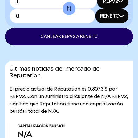
REPV2
RENBTC
CANJEAR REPV2 A RENBTC
Últimas noticias del mercado de
Reputation
El precio actual de Reputation es 0,8073 $ por
REPV2. Con un suministro circulante de N/A REPV2,
significa que Reputation tiene una capitalización
bursátil total de N/A.
CAPITALIZACIÓN BURSÁTIL
N/A