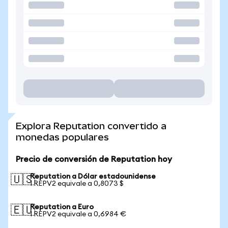
Explora Reputation convertido a
monedas populares
Precio de conversión de Reputation hoy
Reputation a Dólar estadounidense
🇺🇸
1 REPV2 equivale a 0,8073 $
Reputation a Euro
🇪🇺
1 REPV2 equivale a 0,6984 €