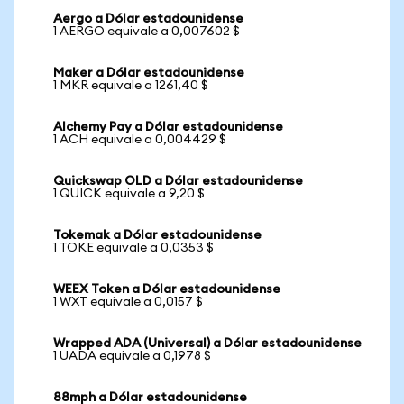
Aergo a Dólar estadounidense
1 AERGO equivale a 0,007602 $
Maker a Dólar estadounidense
1 MKR equivale a 1261,40 $
Alchemy Pay a Dólar estadounidense
1 ACH equivale a 0,004429 $
Quickswap OLD a Dólar estadounidense
1 QUICK equivale a 9,20 $
Tokemak a Dólar estadounidense
1 TOKE equivale a 0,0353 $
WEEX Token a Dólar estadounidense
1 WXT equivale a 0,0157 $
Wrapped ADA (Universal) a Dólar estadounidense
1 UADA equivale a 0,1978 $
88mph a Dólar estadounidense