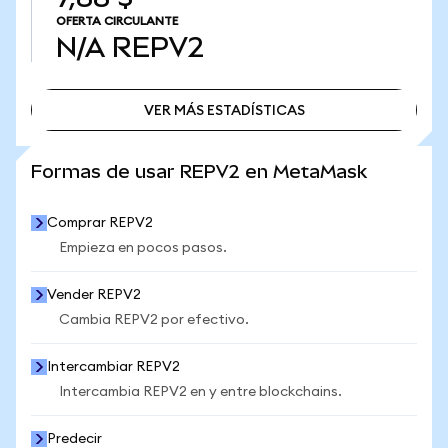
OFERTA CIRCULANTE
N/A
REPV2
VER MÁS ESTADÍSTICAS
VER MÁS ESTADÍSTICAS
Formas de usar REPV2 en MetaMask
Comprar REPV2
Empieza en pocos pasos.
Vender REPV2
Cambia REPV2 por efectivo.
Intercambiar REPV2
Intercambia REPV2 en y entre blockchains.
Predecir