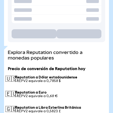
Explora Reputation convertido a
monedas populares
Precio de conversión de Reputation hoy
Reputation a Dólar estadounidense
🇺🇸
1 REPV2 equivale a 0,7858 $
Reputation a Euro
🇪🇺
1 REPV2 equivale a 0,68 €
Reputation a Libra Esterlina Británica
🇬🇧
1 REPV2 equivale a 0,5823 £