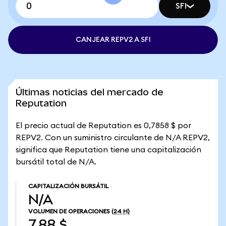
SFI
CANJEAR REPV2 A SFI
Últimas noticias del mercado de
Reputation
El precio actual de Reputation es 0,7858 $ por
REPV2. Con un suministro circulante de N/A REPV2,
significa que Reputation tiene una capitalización
bursátil total de N/A.
CAPITALIZACIÓN BURSÁTIL
N/A
VOLUMEN DE OPERACIONES
(24 H)
7,88 $