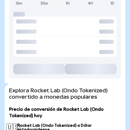
15m
30m
1H
4H
1D
Explora Rocket Lab (Ondo Tokenized)
convertido a monedas populares
Precio de conversión de Rocket Lab (Ondo
Tokenized) hoy
Rocket Lab (Ondo Tokenized) a Dólar
🇺🇸
estadounidense