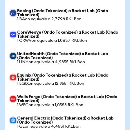
Boeing (Ondo Tokenized) a Rocket Lab (Ondo
Tokenized)
1 BAon equivale a 2,7798 RKLBon
CoreWeave (Ondo Tokenized) a Rocket Lab (Ondo
Tokenized)
1 CRWVon equivale a 1,0637 RKLBon
UnitedHealth (Ondo Tokenized) a Rocket Lab
(Ondo Tokenized)
1 UNHon equivale a 4,9855 RKLBon
Equinix (Ondo Tokenized) a Rocket Lab (Ondo
Tokenized)
1 EQIXon equivale a 12,8551 RKLBon
Wells Fargo (Ondo Tokenized) a Rocket Lab (Ondo
Tokenized)
1 WFCon equivale a 1,0558 RKLBon
General Electric (Ondo Tokenized) a Rocket Lab
(Ondo Tokenized)
1 GEon equivale a 4,4531 RKLBon