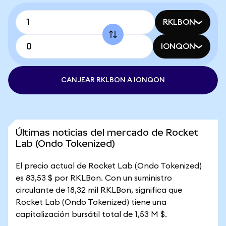
RKLBON
IONQON
CANJEAR RKLBON A IONQON
Últimas noticias del mercado de Rocket
Lab (Ondo Tokenized)
El precio actual de Rocket Lab (Ondo Tokenized)
es 83,53 $ por RKLBon. Con un suministro
circulante de 18,32 mil RKLBon, significa que
Rocket Lab (Ondo Tokenized) tiene una
capitalización bursátil total de 1,53 M $.