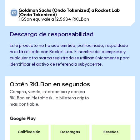
Goldman Sachs (Ondo Tokenized) a Rocket Lab
(Ondo Tokenized)
1 GSon equivale a 12,5634 RKLBon
Descargo de responsabilidad
Este producto no ha sido emitido, patrocinado, respaldado
ni está afiliado con Rocket Lab. El nombre de la empresa y
cualquier otra marca registrada se utilizan únicamente para
identificar el activo de referencia subyacente.
Obtén RKLBon en segundos
Compra, vende, intercambia y canjea
RKLBon en MetaMask, la billetera cripto
más confiable.
Google Play
Calificación
Descargas
Reseñas