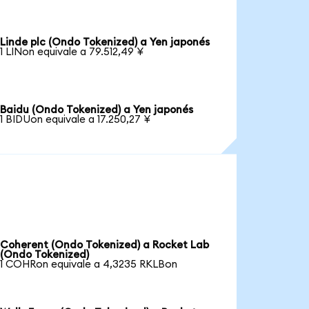
Linde plc (Ondo Tokenized) a Yen japonés
1 LINon equivale a 79.512,49 ¥
Baidu (Ondo Tokenized) a Yen japonés
1 BIDUon equivale a 17.250,27 ¥
Coherent (Ondo Tokenized) a Rocket Lab
(Ondo Tokenized)
1 COHRon equivale a 4,3235 RKLBon