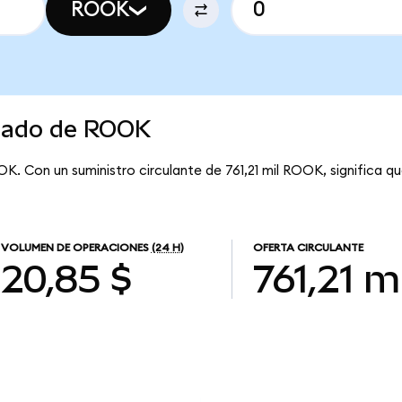
ROOK
rcado de ROOK
K. Con un suministro circulante de 761,21 mil ROOK, significa 
VOLUMEN DE OPERACIONES
(24 H)
OFERTA CIRCULANTE
20,85 $
761,21 mi