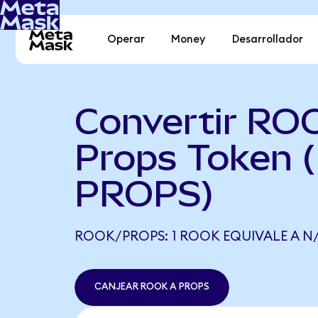
Operar
Money
Desarrollador
Convertir RO
Props Token 
PROPS)
ROOK/PROPS: 1 ROOK EQUIVALE A N
CANJEAR ROOK A PROPS