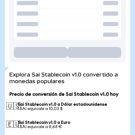
Explora Sai Stablecoin v1.0 convertido a
monedas populares
Precio de conversión de Sai Stablecoin v1.0 hoy
Sai Stablecoin v1.0 a Dólar estadounidense
🇺🇸
1 SAI equivale a 10,03 $
Sai Stablecoin v1.0 a Euro
🇪🇺
1 SAI equivale a 8,68 €