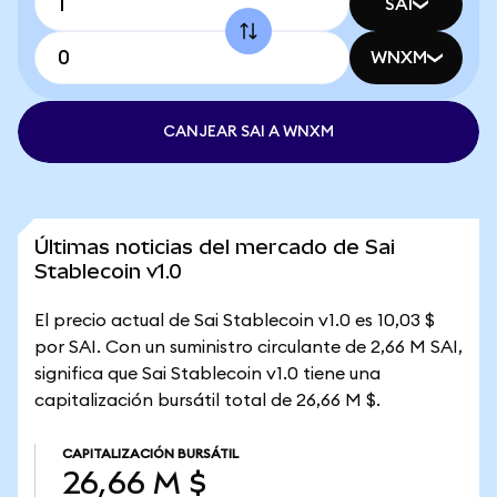
SAI
WNXM
CANJEAR SAI A WNXM
Últimas noticias del mercado de Sai
Stablecoin v1.0
El precio actual de Sai Stablecoin v1.0 es 10,03 $
por SAI. Con un suministro circulante de 2,66 M SAI,
significa que Sai Stablecoin v1.0 tiene una
capitalización bursátil total de 26,66 M $.
CAPITALIZACIÓN BURSÁTIL
26,66 M $