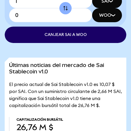
SAI
WOO
CANJEAR SAI A WOO
Últimas noticias del mercado de Sai
Stablecoin v1.0
El precio actual de Sai Stablecoin v1.0 es 10,07 $
por SAI. Con un suministro circulante de 2,66 M SAI,
significa que Sai Stablecoin v1.0 tiene una
capitalización bursátil total de 26,76 M $.
CAPITALIZACIÓN BURSÁTIL
26,76 M $