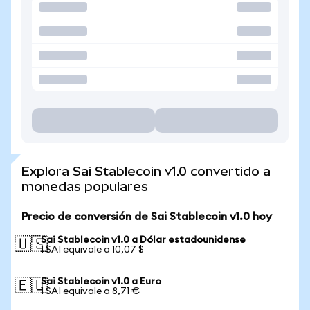
Explora Sai Stablecoin v1.0 convertido a
monedas populares
Precio de conversión de Sai Stablecoin v1.0 hoy
Sai Stablecoin v1.0 a Dólar estadounidense
🇺🇸
1 SAI equivale a 10,07 $
Sai Stablecoin v1.0 a Euro
🇪🇺
1 SAI equivale a 8,71 €