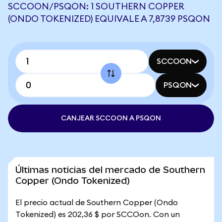
SCCOON/PSQON: 1 SOUTHERN COPPER
(ONDO TOKENIZED) EQUIVALE A 7,8739 PSQON
SCCOON
PSQON
CANJEAR SCCOON A PSQON
Últimas noticias del mercado de Southern
Copper (Ondo Tokenized)
El precio actual de Southern Copper (Ondo
Tokenized) es 202,36 $ por SCCOon. Con un