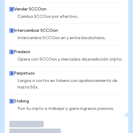
Vender SCCOon
Cambia SCCOon por efectivo.
Intercambiar SCCOon
Intercambia SCCOon en y entre blockchains.
Predecir
Opera con SCCOon y mercados de predicción cripto.
Perpetuos
Largos o cortos en tokens con apalancamiento de
hasta 50x.
Staking
Pon tu cripto a trabajar y gana ingresos pasivos.
Operar