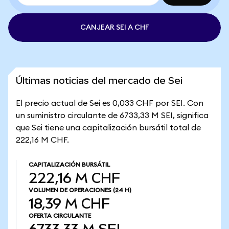
CANJEAR SEI A CHF
Últimas noticias del mercado de Sei
El precio actual de Sei es 0,033 CHF por SEI. Con
un suministro circulante de 6733,33 M SEI, significa
que Sei tiene una capitalización bursátil total de
222,16 M CHF.
CAPITALIZACIÓN BURSÁTIL
222,16 M CHF
VOLUMEN DE OPERACIONES
(24 H)
18,39 M CHF
OFERTA CIRCULANTE