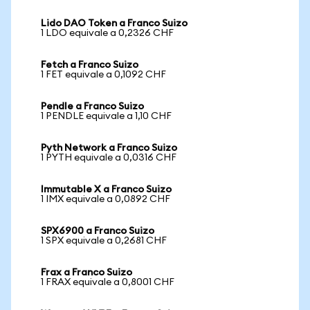
Lido DAO Token a Franco Suizo
1 LDO equivale a 0,2326 CHF
Fetch a Franco Suizo
1 FET equivale a 0,1092 CHF
Pendle a Franco Suizo
1 PENDLE equivale a 1,10 CHF
Pyth Network a Franco Suizo
1 PYTH equivale a 0,0316 CHF
Immutable X a Franco Suizo
1 IMX equivale a 0,0892 CHF
SPX6900 a Franco Suizo
1 SPX equivale a 0,2681 CHF
Frax a Franco Suizo
1 FRAX equivale a 0,8001 CHF