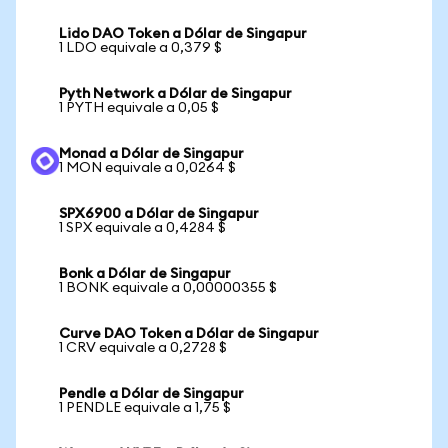
Lido DAO Token a Dólar de Singapur
1 LDO equivale a 0,379 $
Pyth Network a Dólar de Singapur
1 PYTH equivale a 0,05 $
Monad a Dólar de Singapur
1 MON equivale a 0,0264 $
SPX6900 a Dólar de Singapur
1 SPX equivale a 0,4284 $
Bonk a Dólar de Singapur
1 BONK equivale a 0,00000355 $
Curve DAO Token a Dólar de Singapur
1 CRV equivale a 0,2728 $
Pendle a Dólar de Singapur
1 PENDLE equivale a 1,75 $