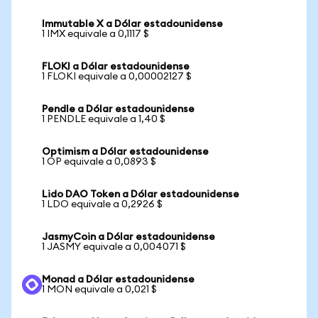
Immutable X a Dólar estadounidense
1 IMX equivale a 0,1117 $
FLOKI a Dólar estadounidense
1 FLOKI equivale a 0,00002127 $
Pendle a Dólar estadounidense
1 PENDLE equivale a 1,40 $
Optimism a Dólar estadounidense
1 OP equivale a 0,0893 $
Lido DAO Token a Dólar estadounidense
1 LDO equivale a 0,2926 $
JasmyCoin a Dólar estadounidense
1 JASMY equivale a 0,004071 $
Monad a Dólar estadounidense
1 MON equivale a 0,021 $