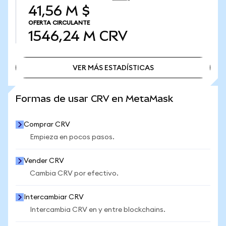
41,56 M $
OFERTA CIRCULANTE
1546,24 M
CRV
VER MÁS ESTADÍSTICAS
VER MÁS ESTADÍSTICAS
Formas de usar CRV en MetaMask
Comprar CRV
Empieza en pocos pasos.
Vender CRV
Cambia CRV por efectivo.
Intercambiar CRV
Intercambia CRV en y entre blockchains.