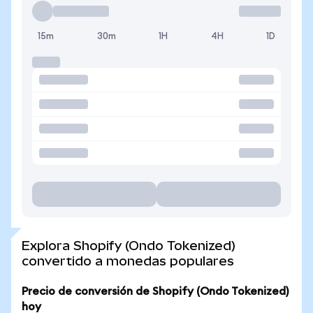
15m
30m
1H
4H
1D
Explora Shopify (Ondo Tokenized)
convertido a monedas populares
Precio de conversión de Shopify (Ondo Tokenized)
hoy