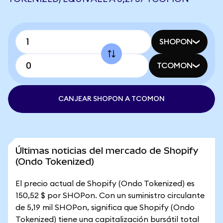
SHOPON
TCOMON
CANJEAR SHOPON A TCOMON
Últimas noticias del mercado de Shopify
(Ondo Tokenized)
El precio actual de Shopify (Ondo Tokenized) es
150,52 $ por SHOPon. Con un suministro circulante
de 5,19 mil SHOPon, significa que Shopify (Ondo
Tokenized) tiene una capitalización bursátil total