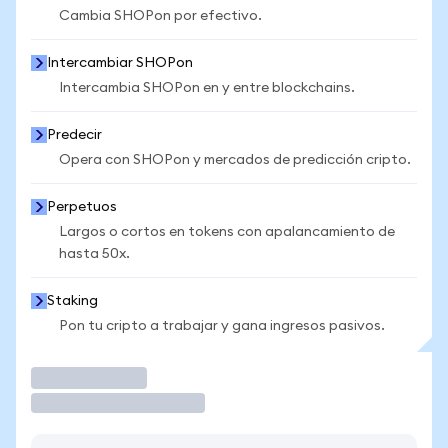
Cambia SHOPon por efectivo.
Intercambiar SHOPon
Intercambia SHOPon en y entre blockchains.
Predecir
Opera con SHOPon y mercados de predicción cripto.
Perpetuos
Largos o cortos en tokens con apalancamiento de
hasta 50x.
Staking
Pon tu cripto a trabajar y gana ingresos pasivos.
Operar