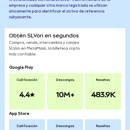
empresa y cualquier otra marca registrada se utilizan
únicamente para identificar el activo de referencia
subyacente.
Obtén SLVon en segundos
Compra, vende, intercambia y canjea
SLVon en MetaMask, la billetera cripto
más confiable.
Google Play
Calificación
Descargas
Reseñas
4.4
10M+
483.9K
App Store
Calificación
Descargas
Reseñas