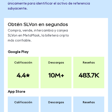
únicamente para identificar el activo de referencia
subyacente.
Obtén SLVon en segundos
Compra, vende, intercambia y canjea
SLVon en MetaMask, la billetera cripto
más confiable.
Google Play
Calificación
Descargas
Reseñas
4.4
10M+
483.7K
App Store
Calificación
Descargas
Reseñas