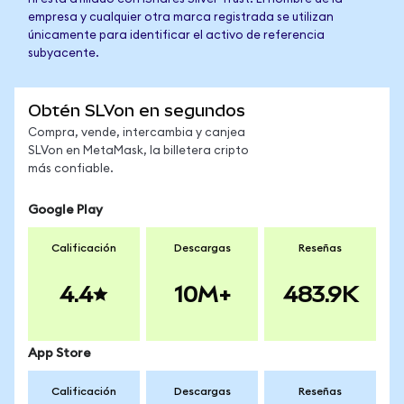
empresa y cualquier otra marca registrada se utilizan
únicamente para identificar el activo de referencia
subyacente.
Obtén SLVon en segundos
Compra, vende, intercambia y canjea
SLVon en MetaMask, la billetera cripto
más confiable.
Google Play
Calificación
Descargas
Reseñas
4.4
10M+
483.9K
App Store
Calificación
Descargas
Reseñas