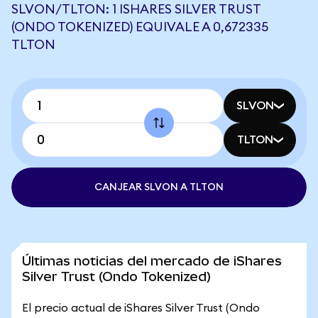
SLVON/TLTON: 1 ISHARES SILVER TRUST
(ONDO TOKENIZED) EQUIVALE A 0,672335
TLTON
SLVON
TLTON
CANJEAR SLVON A TLTON
Últimas noticias del mercado de iShares
Silver Trust (Ondo Tokenized)
El precio actual de iShares Silver Trust (Ondo