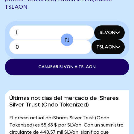
TSLAON
SLVON
TSLAON
CANJEAR SLVON A TSLAON
Últimas noticias del mercado de iShares
Silver Trust (Ondo Tokenized)
El precio actual de iShares Silver Trust (Ondo
Tokenized) es 55,63 $ por SLVon. Con un suministro
circulante de 443,57 mil SLVon, significa que