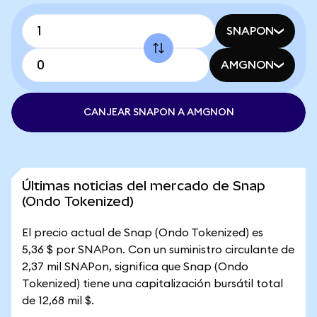
SNAPON
AMGNON
CANJEAR SNAPON A AMGNON
Últimas noticias del mercado de Snap
(Ondo Tokenized)
El precio actual de Snap (Ondo Tokenized) es
5,36 $ por SNAPon. Con un suministro circulante de
2,37 mil SNAPon, significa que Snap (Ondo
Tokenized) tiene una capitalización bursátil total
de 12,68 mil $.