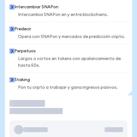
Intercambiar SNAPon
Intercambia SNAPon en y entre blockchains.
Predecir
Opera con SNAPon y mercados de predicción cripto.
Perpetuos
Largos o cortos en tokens con apalancamiento de
hasta 50x.
Staking
Pon tu cripto a trabajar y gana ingresos pasivos.
Operar