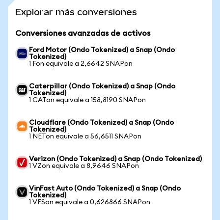
Explorar más conversiones
Conversiones avanzadas de activos
Ford Motor (Ondo Tokenized) a Snap (Ondo
Tokenized)
1 Fon equivale a 2,6642 SNAPon
Caterpillar (Ondo Tokenized) a Snap (Ondo
Tokenized)
1 CATon equivale a 158,8190 SNAPon
Cloudflare (Ondo Tokenized) a Snap (Ondo
Tokenized)
1 NETon equivale a 56,6511 SNAPon
Verizon (Ondo Tokenized) a Snap (Ondo Tokenized)
1 VZon equivale a 8,9646 SNAPon
VinFast Auto (Ondo Tokenized) a Snap (Ondo
Tokenized)
1 VFSon equivale a 0,626866 SNAPon