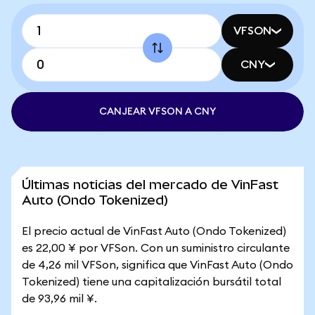
VFSON
CNY
CANJEAR VFSON A CNY
Últimas noticias del mercado de VinFast
Auto (Ondo Tokenized)
El precio actual de VinFast Auto (Ondo Tokenized)
es 22,00 ¥ por VFSon. Con un suministro circulante
de 4,26 mil VFSon, significa que VinFast Auto (Ondo
Tokenized) tiene una capitalización bursátil total
de 93,96 mil ¥.