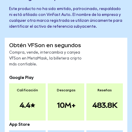
Este producto no ha sido emitido, patrocinado, respaldado
ni está afiliado con VinFast Auto. El nombre de la empresa y
cualquier otra marca registrada se utilizan únicamente para
identificar el activo de referencia subyacente.
Obtén VFSon en segundos
Compra, vende, intercambia y canjea
VFSon en MetaMask, la billetera cripto
más confiable.
Google Play
Calificación
Descargas
Reseñas
4.4
10M+
483.8K
App Store