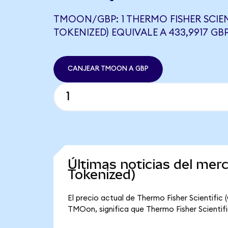
TMOON/GBP: 1 THERMO FISHER SCIE
TOKENIZED) EQUIVALE A 433,9917 GB
CANJEAR TMOON A GBP
Últimas noticias del mer
Tokenized)
El precio actual de Thermo Fisher Scientifi
TMOon, significa que Thermo Fisher Scientific