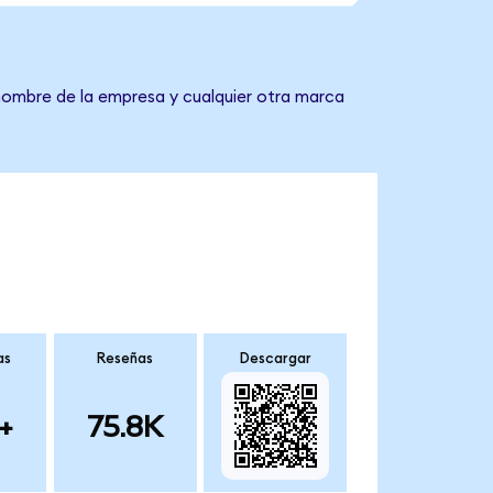
 nombre de la empresa y cualquier otra marca
as
Reseñas
Descargar
+
75.8K