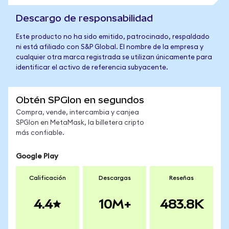
Descargo de responsabilidad
Este producto no ha sido emitido, patrocinado, respaldado
ni está afiliado con S&P Global. El nombre de la empresa y
cualquier otra marca registrada se utilizan únicamente para
identificar el activo de referencia subyacente.
Obtén SPGIon en segundos
Compra, vende, intercambia y canjea
SPGIon en MetaMask, la billetera cripto
más confiable.
Google Play
Calificación
Descargas
Reseñas
4.4
10M+
483.8K