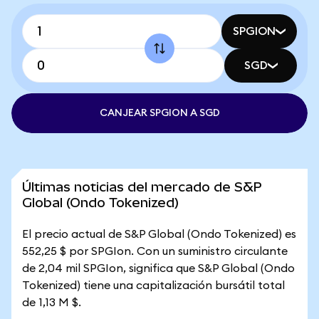
SPGION
SGD
CANJEAR SPGION A SGD
Últimas noticias del mercado de S&P
Global (Ondo Tokenized)
El precio actual de S&P Global (Ondo Tokenized) es
552,25 $ por SPGIon. Con un suministro circulante
de 2,04 mil SPGIon, significa que S&P Global (Ondo
Tokenized) tiene una capitalización bursátil total
de 1,13 M $.