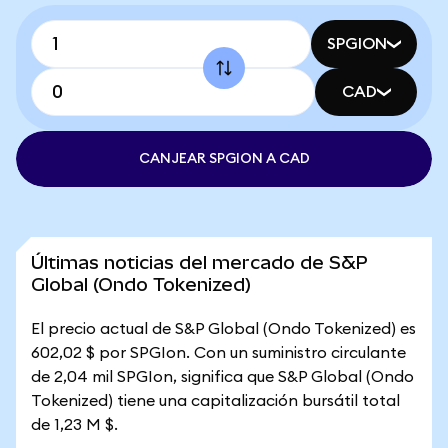
SPGION
CAD
CANJEAR SPGION A CAD
Últimas noticias del mercado de S&P
Global (Ondo Tokenized)
El precio actual de S&P Global (Ondo Tokenized) es
602,02 $ por SPGIon. Con un suministro circulante
de 2,04 mil SPGIon, significa que S&P Global (Ondo
Tokenized) tiene una capitalización bursátil total
de 1,23 M $.