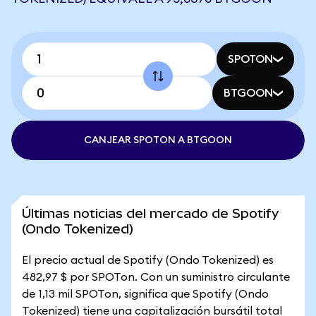
SPOTON
BTGOON
CANJEAR SPOTON A BTGOON
Últimas noticias del mercado de Spotify
(Ondo Tokenized)
El precio actual de Spotify (Ondo Tokenized) es
482,97 $ por SPOTon. Con un suministro circulante
de 1,13 mil SPOTon, significa que Spotify (Ondo
Tokenized) tiene una capitalización bursátil total