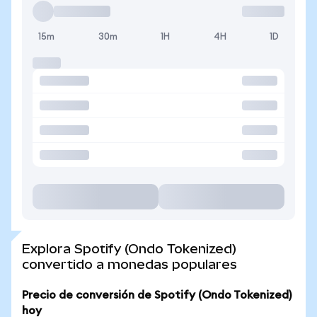
15m
30m
1H
4H
1D
Explora Spotify (Ondo Tokenized)
convertido a monedas populares
Precio de conversión de Spotify (Ondo Tokenized)
hoy