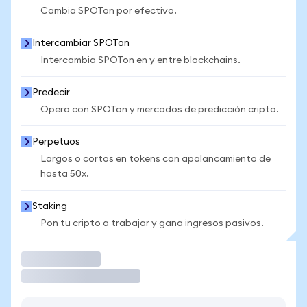
Cambia SPOTon por efectivo.
Intercambiar SPOTon
Intercambia SPOTon en y entre blockchains.
Predecir
Opera con SPOTon y mercados de predicción cripto.
Perpetuos
Largos o cortos en tokens con apalancamiento de
hasta 50x.
Staking
Pon tu cripto a trabajar y gana ingresos pasivos.
Operar