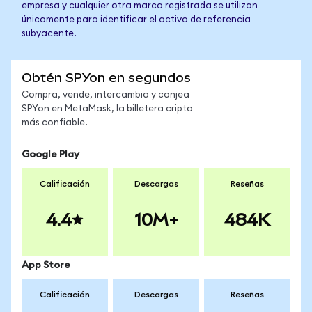
empresa y cualquier otra marca registrada se utilizan
únicamente para identificar el activo de referencia
subyacente.
Obtén SPYon en segundos
Compra, vende, intercambia y canjea
SPYon en MetaMask, la billetera cripto
más confiable.
Google Play
Calificación
Descargas
Reseñas
4.4
10M+
484K
App Store
Calificación
Descargas
Reseñas