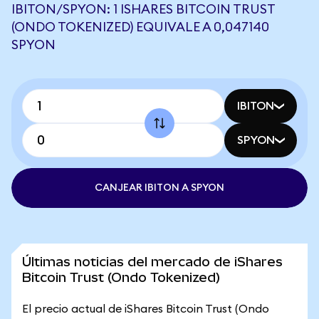
IBITON/SPYON: 1 ISHARES BITCOIN TRUST
(ONDO TOKENIZED) EQUIVALE A 0,047140
SPYON
IBITON
SPYON
CANJEAR IBITON A SPYON
Últimas noticias del mercado de iShares
Bitcoin Trust (Ondo Tokenized)
El precio actual de iShares Bitcoin Trust (Ondo