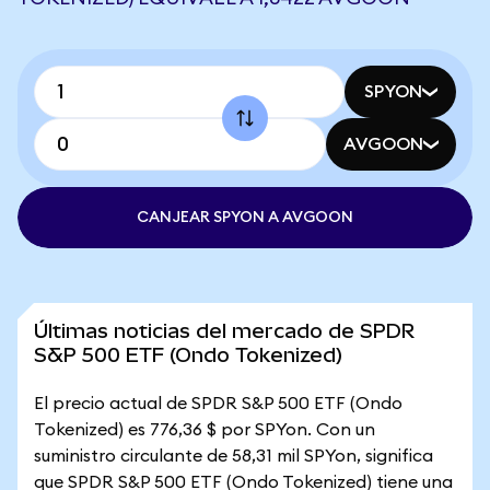
SPYON
AVGOON
CANJEAR SPYON A AVGOON
Últimas noticias del mercado de SPDR
S&P 500 ETF (Ondo Tokenized)
El precio actual de SPDR S&P 500 ETF (Ondo
Tokenized) es 776,36 $ por SPYon. Con un
suministro circulante de 58,31 mil SPYon, significa
que SPDR S&P 500 ETF (Ondo Tokenized) tiene una