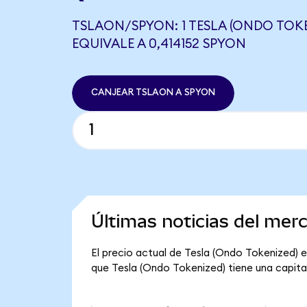
TSLAON/SPYON: 1 TESLA (ONDO TOKE
EQUIVALE A 0,414152 SPYON
CANJEAR TSLAON A SPYON
Últimas noticias del mer
El precio actual de Tesla (Ondo Tokenized) e
que Tesla (Ondo Tokenized) tiene una capitali