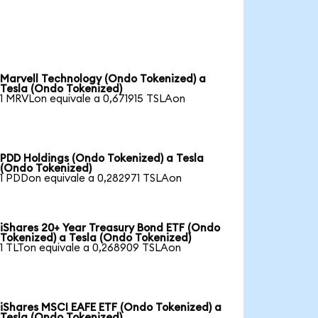
Marvell Technology (Ondo Tokenized) a
Tesla (Ondo Tokenized)
1 MRVLon equivale a 0,671915 TSLAon
PDD Holdings (Ondo Tokenized) a Tesla
(Ondo Tokenized)
1 PDDon equivale a 0,282971 TSLAon
iShares 20+ Year Treasury Bond ETF (Ondo
Tokenized) a Tesla (Ondo Tokenized)
1 TLTon equivale a 0,268909 TSLAon
iShares MSCI EAFE ETF (Ondo Tokenized) a
Tesla (Ondo Tokenized)