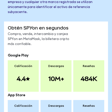
empresa y cualquier otra marca registrada se utilizan
únicamente para identificar el activo de referencia
subyacente.
Obtén SPYon en segundos
Compra, vende, intercambia y canjea
SPYon en MetaMask, la billetera cripto
más confiable.
Google Play
Calificación
Descargas
Reseñas
4.4
10M+
484K
App Store
Calificación
Descargas
Reseñas