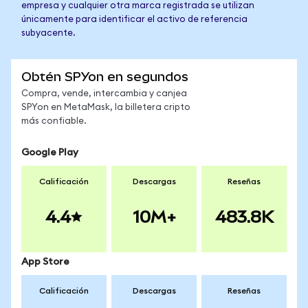
empresa y cualquier otra marca registrada se utilizan
únicamente para identificar el activo de referencia
subyacente.
Obtén SPYon en segundos
Compra, vende, intercambia y canjea
SPYon en MetaMask, la billetera cripto
más confiable.
Google Play
Calificación
Descargas
Reseñas
4.4
10M+
483.8K
App Store
Calificación
Descargas
Reseñas