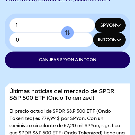
SPYON
INTCON
CANJEAR SPYON A INTCON
Últimas noticias del mercado de SPDR
S&P 500 ETF (Ondo Tokenized)
El precio actual de SPDR S&P 500 ETF (Ondo
Tokenized) es 779,99 $ por SPYon. Con un
suministro circulante de 57,20 mil SPYon, significa
que SPDR S&P 500 ETF (Ondo Tokenized) tiene una