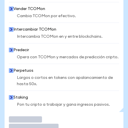
Vender TCOMon
Cambia TCOMon por efectivo.
Intercambiar TCOMon
Intercambia TCOMon en y entre blockchains.
Predecir
Opera con TCOMon y mercados de predicción cripto.
Perpetuos
Largos o cortos en tokens con apalancamiento de
hasta 50x.
Staking
Pon tu cripto a trabajar y gana ingresos pasivos.
Operar