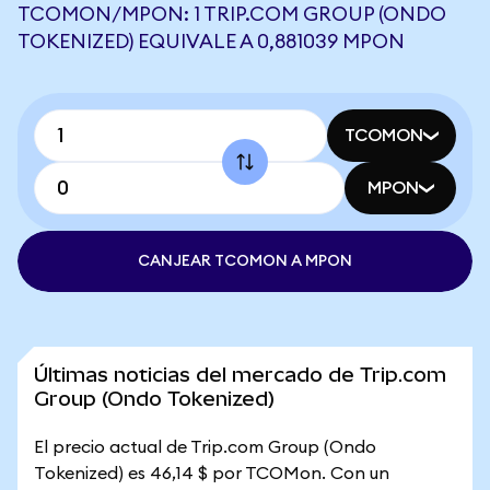
TCOMON/MPON: 1 TRIP.COM GROUP (ONDO
TOKENIZED) EQUIVALE A 0,881039 MPON
TCOMON
MPON
CANJEAR TCOMON A MPON
Últimas noticias del mercado de Trip.com
Group (Ondo Tokenized)
El precio actual de Trip.com Group (Ondo
Tokenized) es 46,14 $ por TCOMon. Con un