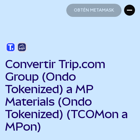
OBTÉN METAMASK
OBTÉN METAMASK
Convertir Trip.com
Group (Ondo
Tokenized) a MP
Materials (Ondo
Tokenized) (TCOMon a
MPon)