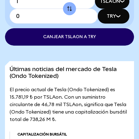
TSLAON
TRY
CANJEAR TSLAON A TRY
Últimas noticias del mercado de Tesla
(Ondo Tokenized)
El precio actual de Tesla (Ondo Tokenized) es
15.781,19 ₺ por TSLAon. Con un suministro
circulante de 46,78 mil TSLAon, significa que Tesla
(Ondo Tokenized) tiene una capitalización bursátil
total de 738,26 M ₺.
CAPITALIZACIÓN BURSÁTIL