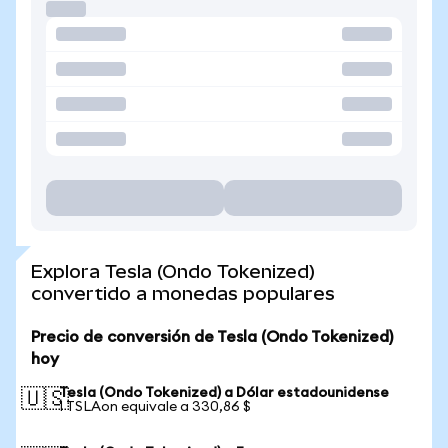
Explora Tesla (Ondo Tokenized)
convertido a monedas populares
Precio de conversión de Tesla (Ondo Tokenized)
hoy
Tesla (Ondo Tokenized) a Dólar estadounidense
🇺🇸
1 TSLAon equivale a 330,86 $