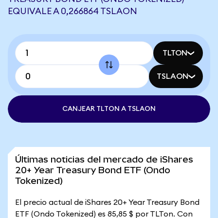
EQUIVALE A 0,266864 TSLAON
TLTON
TSLAON
CANJEAR TLTON A TSLAON
Últimas noticias del mercado de iShares
20+ Year Treasury Bond ETF (Ondo
Tokenized)
El precio actual de iShares 20+ Year Treasury Bond
ETF (Ondo Tokenized) es 85,85 $ por TLTon. Con