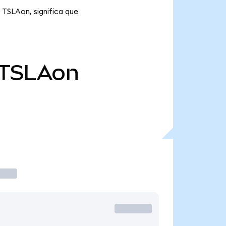
 TSLAon, significa que
TSLAon