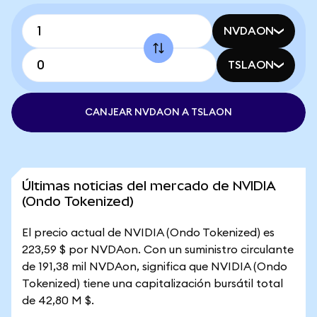
NVDAON
TSLAON
CANJEAR NVDAON A TSLAON
Últimas noticias del mercado de NVIDIA
(Ondo Tokenized)
El precio actual de NVIDIA (Ondo Tokenized) es
223,59 $ por NVDAon. Con un suministro circulante
de 191,38 mil NVDAon, significa que NVIDIA (Ondo
Tokenized) tiene una capitalización bursátil total
de 42,80 M $.