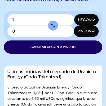
UECON
PINSON
CANJEAR UECON A PINSON
Últimas noticias del mercado de Uranium
Energy (Ondo Tokenized)
El precio actual de Uranium Energy (Ondo
Tokenized) es 11,25 $ por UECon. Con un suministro
circulante de 5,83 mil UECon, significa que Uranium
Energy (Ondo Tokenized) tiene una capitalización