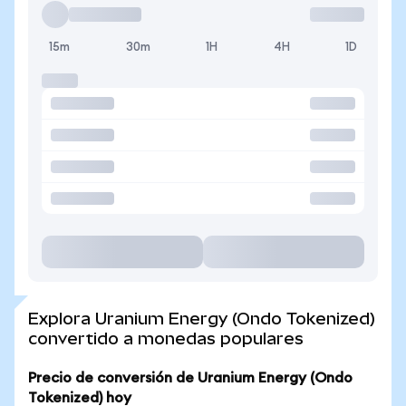
15m
30m
1H
4H
1D
Explora Uranium Energy (Ondo Tokenized)
convertido a monedas populares
Precio de conversión de Uranium Energy (Ondo
Tokenized) hoy