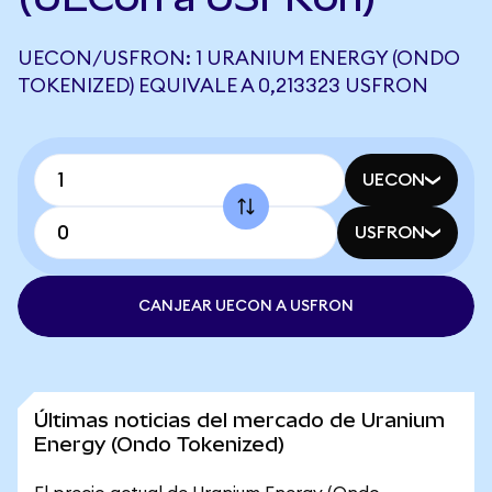
UECON/USFRON: 1 URANIUM ENERGY (ONDO
TOKENIZED) EQUIVALE A 0,213323 USFRON
UECON
USFRON
CANJEAR UECON A USFRON
Últimas noticias del mercado de Uranium
Energy (Ondo Tokenized)