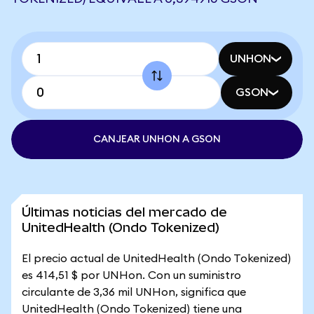
UNHON
GSON
CANJEAR UNHON A GSON
Últimas noticias del mercado de
UnitedHealth (Ondo Tokenized)
El precio actual de UnitedHealth (Ondo Tokenized)
es 414,51 $ por UNHon. Con un suministro
circulante de 3,36 mil UNHon, significa que
UnitedHealth (Ondo Tokenized) tiene una