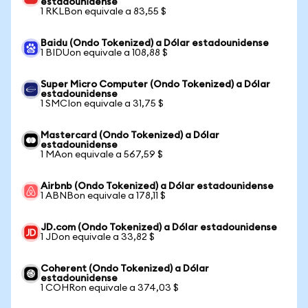
estadounidense
1 RKLBon equivale a 83,55 $
Baidu (Ondo Tokenized) a Dólar estadounidense
1 BIDUon equivale a 108,88 $
Super Micro Computer (Ondo Tokenized) a Dólar
estadounidense
1 SMCIon equivale a 31,75 $
Mastercard (Ondo Tokenized) a Dólar
estadounidense
1 MAon equivale a 567,59 $
Airbnb (Ondo Tokenized) a Dólar estadounidense
1 ABNBon equivale a 178,11 $
JD.com (Ondo Tokenized) a Dólar estadounidense
1 JDon equivale a 33,82 $
Coherent (Ondo Tokenized) a Dólar
estadounidense
1 COHRon equivale a 374,03 $