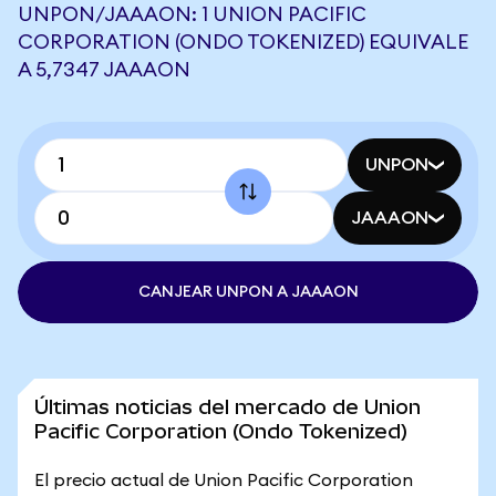
UNPON/JAAAON: 1 UNION PACIFIC
CORPORATION (ONDO TOKENIZED) EQUIVALE
A 5,7347 JAAAON
UNPON
JAAAON
CANJEAR UNPON A JAAAON
Últimas noticias del mercado de Union
Pacific Corporation (Ondo Tokenized)
El precio actual de Union Pacific Corporation