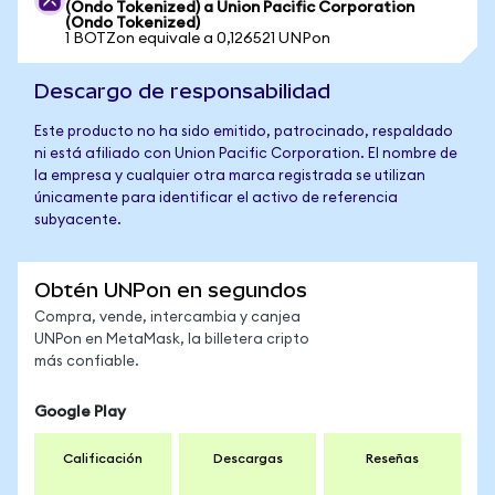
(Ondo Tokenized) a Union Pacific Corporation
(Ondo Tokenized)
1 BOTZon equivale a 0,126521 UNPon
Descargo de responsabilidad
Este producto no ha sido emitido, patrocinado, respaldado
ni está afiliado con Union Pacific Corporation. El nombre de
la empresa y cualquier otra marca registrada se utilizan
únicamente para identificar el activo de referencia
subyacente.
Obtén UNPon en segundos
Compra, vende, intercambia y canjea
UNPon en MetaMask, la billetera cripto
más confiable.
Google Play
Calificación
Descargas
Reseñas