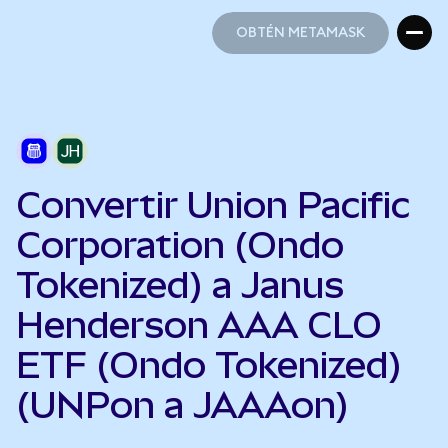
OBTÉN METAMASK
OBTÉN METAMASK
Convertir Union Pacific
Corporation (Ondo
Tokenized) a Janus
Henderson AAA CLO
ETF (Ondo Tokenized)
(UNPon a JAAAon)