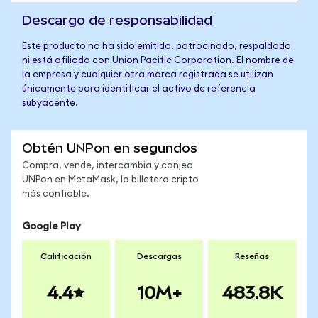
Descargo de responsabilidad
Este producto no ha sido emitido, patrocinado, respaldado
ni está afiliado con Union Pacific Corporation. El nombre de
la empresa y cualquier otra marca registrada se utilizan
únicamente para identificar el activo de referencia
subyacente.
Obtén UNPon en segundos
Compra, vende, intercambia y canjea
UNPon en MetaMask, la billetera cripto
más confiable.
Google Play
Calificación
Descargas
Reseñas
4.4
10M+
483.8K