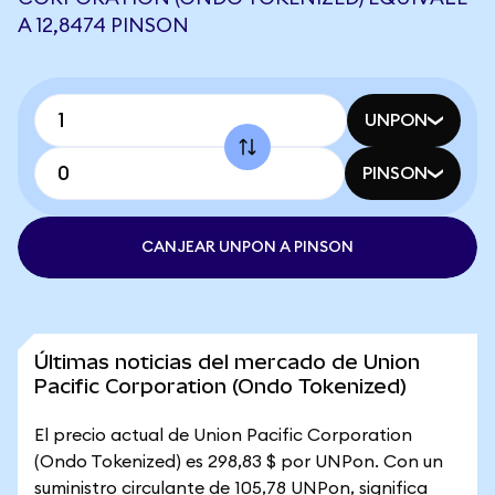
A 12,8474 PINSON
UNPON
PINSON
CANJEAR UNPON A PINSON
Últimas noticias del mercado de Union
Pacific Corporation (Ondo Tokenized)
El precio actual de Union Pacific Corporation
(Ondo Tokenized) es 298,83 $ por UNPon. Con un
suministro circulante de 105,78 UNPon, significa