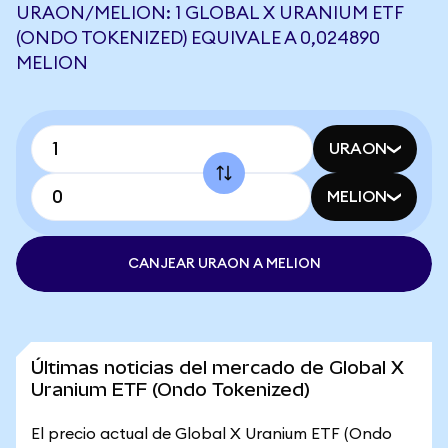
URAON/MELION: 1 GLOBAL X URANIUM ETF
(ONDO TOKENIZED) EQUIVALE A 0,024890
MELION
URAON
MELION
CANJEAR URAON A MELION
Últimas noticias del mercado de Global X
Uranium ETF (Ondo Tokenized)
El precio actual de Global X Uranium ETF (Ondo