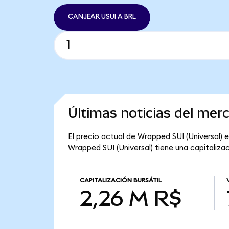
CANJEAR USUI A BRL
Últimas noticias del mer
El precio actual de Wrapped SUI (Universal) e
Wrapped SUI (Universal) tiene una capitalizac
CAPITALIZACIÓN BURSÁTIL
2,26 M R$