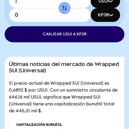
USUI
KP3R
CANJEAR USUI A KP3R
Últimas noticias del mercado de Wrapped
SUI (Universal)
El precio actual de Wrapped SUI (Universal) es
0,6892 $ por USUI. Con un suministro circulante de
646,16 mil USUI, significa que Wrapped SUI
(Universal) tiene una capitalización bursátil total
de 445,31 mil $.
CAPITALIZACIÓN BURSÁTIL