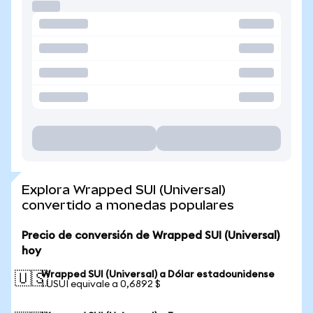
Explora Wrapped SUI (Universal)
convertido a monedas populares
Precio de conversión de Wrapped SUI (Universal)
hoy
Wrapped SUI (Universal) a Dólar estadounidense
🇺🇸
1 USUI equivale a 0,6892 $