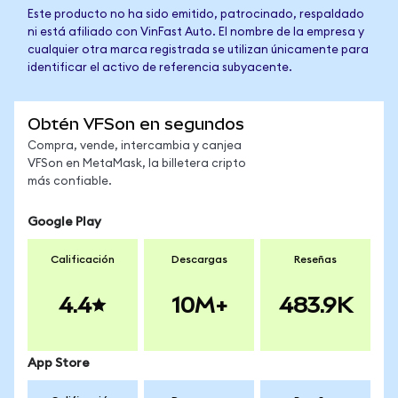
Este producto no ha sido emitido, patrocinado, respaldado
ni está afiliado con VinFast Auto. El nombre de la empresa y
cualquier otra marca registrada se utilizan únicamente para
identificar el activo de referencia subyacente.
Obtén VFSon en segundos
Compra, vende, intercambia y canjea
VFSon en MetaMask, la billetera cripto
más confiable.
Google Play
Calificación
Descargas
Reseñas
4.4
10M+
483.9K
App Store