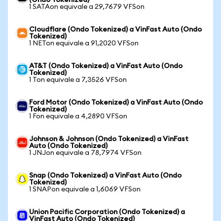
(Ondo Tokenized)
1 SATAon equivale a 29,7679 VFSon
Cloudflare (Ondo Tokenized) a VinFast Auto (Ondo
Tokenized)
1 NETon equivale a 91,2020 VFSon
AT&T (Ondo Tokenized) a VinFast Auto (Ondo
Tokenized)
1 Ton equivale a 7,3526 VFSon
Ford Motor (Ondo Tokenized) a VinFast Auto (Ondo
Tokenized)
1 Fon equivale a 4,2890 VFSon
Johnson & Johnson (Ondo Tokenized) a VinFast
Auto (Ondo Tokenized)
1 JNJon equivale a 78,7974 VFSon
Snap (Ondo Tokenized) a VinFast Auto (Ondo
Tokenized)
1 SNAPon equivale a 1,6069 VFSon
Union Pacific Corporation (Ondo Tokenized) a
VinFast Auto (Ondo Tokenized)