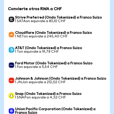
Convierte otros RWA a CHF
Strive Preferred (Ondo Tokenized) a Franco Suizo
1 SATAon equivale a 80,10 CHF
Cloudflare (Ondo Tokenized) a Franco Suizo
1 NETon equivale a 245,40 CHF
AT&T (Ondo Tokenized) a Franco Suizo
1 Ton equivale a 19,78 CHF
Ford Motor (Ondo Tokenized) a Franco Suizo
1 Fon equivale a 11,54 CHF
Johnson & Johnson (Ondo Tokenized) a Franco Suizo
1 JNJon equivale a 212,02 CHF
Snap (Ondo Tokenized) a Franco Suizo
1 SNAPon equivale a 4,32 CHF
Union Pacific Corporation (Ondo Tokenized) a
Franco Suizo