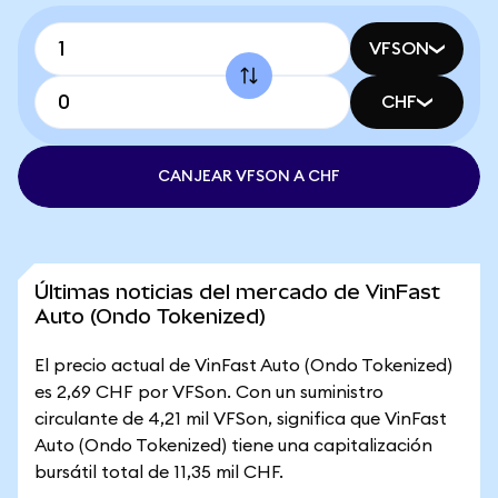
VFSON
CHF
CANJEAR VFSON A CHF
Últimas noticias del mercado de VinFast
Auto (Ondo Tokenized)
El precio actual de VinFast Auto (Ondo Tokenized)
es 2,69 CHF por VFSon. Con un suministro
circulante de 4,21 mil VFSon, significa que VinFast
Auto (Ondo Tokenized) tiene una capitalización
bursátil total de 11,35 mil CHF.