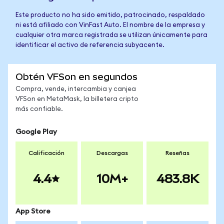
Este producto no ha sido emitido, patrocinado, respaldado
ni está afiliado con VinFast Auto. El nombre de la empresa y
cualquier otra marca registrada se utilizan únicamente para
identificar el activo de referencia subyacente.
Obtén VFSon en segundos
Compra, vende, intercambia y canjea
VFSon en MetaMask, la billetera cripto
más confiable.
Google Play
Calificación
Descargas
Reseñas
4.4
10M+
483.8K
App Store