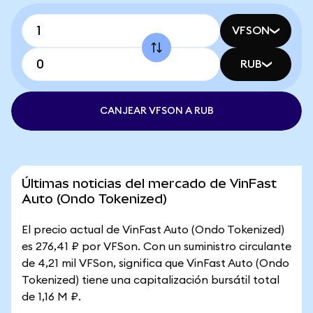
VFSON
RUB
CANJEAR VFSON A RUB
Últimas noticias del mercado de VinFast
Auto (Ondo Tokenized)
El precio actual de VinFast Auto (Ondo Tokenized)
es 276,41 ₽ por VFSon. Con un suministro circulante
de 4,21 mil VFSon, significa que VinFast Auto (Ondo
Tokenized) tiene una capitalización bursátil total
de 1,16 M ₽.